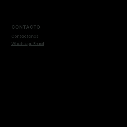
CONTACTO
Contactanos
Whatsapp Brasil