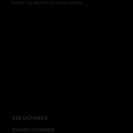
Todos los derechos reservados.
SOLUCIONES
Produtos acabados