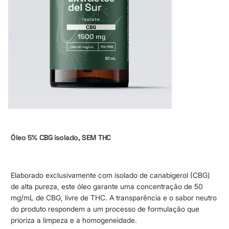
Óleo 5% CBG isolado, SEM THC
Elaborado exclusivamente com isolado de canabigerol (CBG)
de alta pureza, este óleo garante uma concentração de 50
mg/mL de CBG, livre de THC. A transparência e o sabor neutro
do produto respondem a um processo de formulação que
prioriza a limpeza e a homogeneidade.