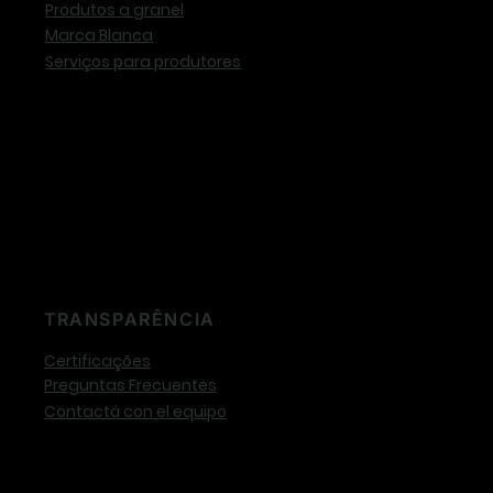
Produtos a granel
Marca Blanca
Serviços para produtores
TRANSPARÊNCIA
Certificações
Preguntas Frecuentes
Contactá con el equipo