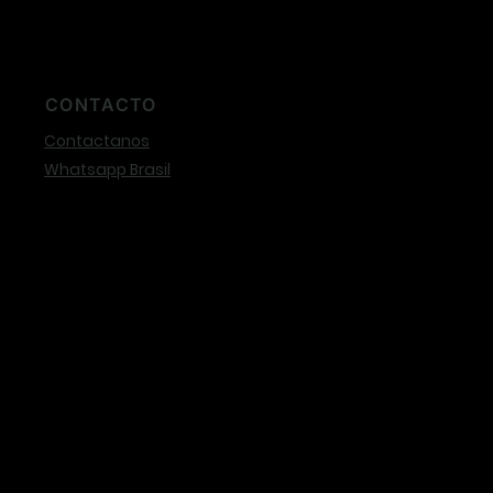
CONTACTO
Contactanos
Whatsapp Brasil