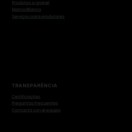
Produtos a granel
Marca Blanca
Serviços para produtores
TRANSPARÊNCIA
Certificações
Preguntas Frecuentes
Contactá con el equipo