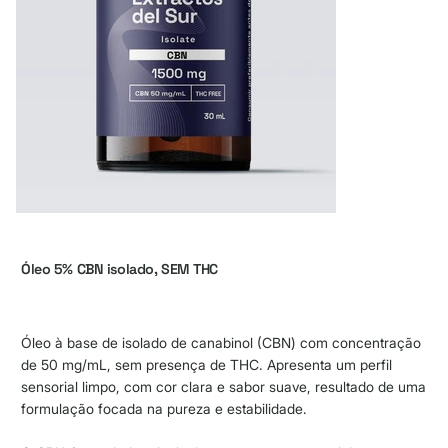
Óleo 5% CBN isolado, SEM THC
Óleo à base de isolado de canabinol (CBN) com concentração
de 50 mg/mL, sem presença de THC. Apresenta um perfil
sensorial limpo, com cor clara e sabor suave, resultado de uma
formulação focada na pureza e estabilidade.