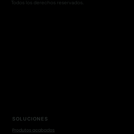
Todos los derechos reservados.
SOLUCIONES
Produtos acabados